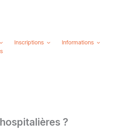
Inscriptions
Informations
és
hospitalières ?